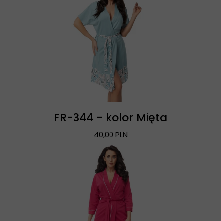
FR-344 - kolor Mięta
40,00 PLN