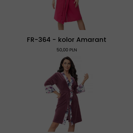
FR-364 - kolor Amarant
50,00 PLN