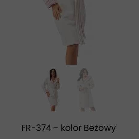
FR-374 - kolor Beżowy